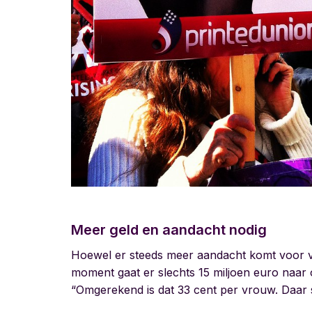
Meer geld en aandacht nodig
Hoewel er steeds meer aandacht komt voor vro
moment gaat er slechts 15 miljoen euro naar o
“Omgerekend is dat 33 cent per vrouw. Daar s