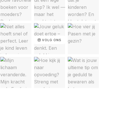
VOLG ONS