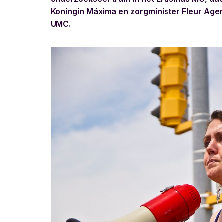
Koningin Máxima en zorgminister Fleur Ag
UMC.