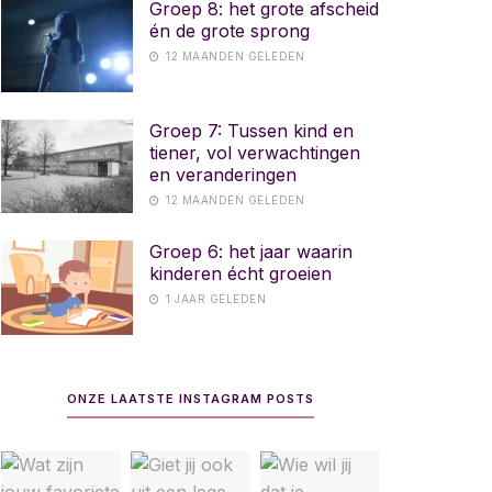
Groep 8: het grote afscheid
én de grote sprong
12 MAANDEN GELEDEN
Groep 7: Tussen kind en
tiener, vol verwachtingen
en veranderingen
12 MAANDEN GELEDEN
Groep 6: het jaar waarin
kinderen écht groeien
1 JAAR GELEDEN
ONZE LAATSTE INSTAGRAM POSTS