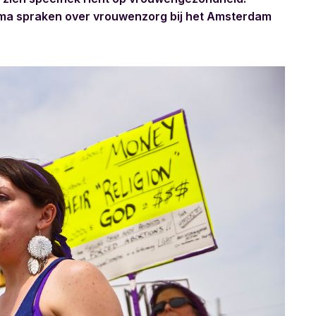
ema spraken over vrouwenzorg bij het Amsterdam