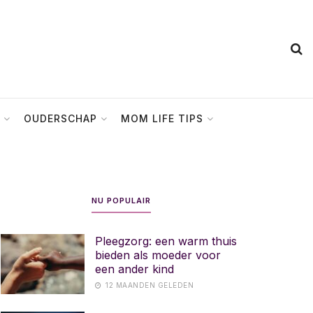
OUDERSCHAP
MOM LIFE TIPS
NU POPULAIR
Pleegzorg: een warm thuis
bieden als moeder voor
een ander kind
12 MAANDEN GELEDEN