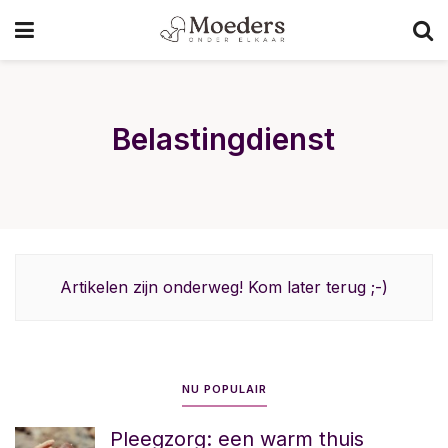
Belastingdienst
Artikelen zijn onderweg! Kom later terug ;-)
NU POPULAIR
Pleegzorg: een warm thuis