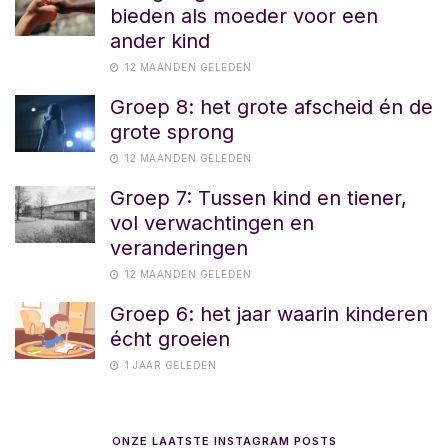
bieden als moeder voor een
ander kind
12 MAANDEN GELEDEN
Groep 8: het grote afscheid én de
grote sprong
12 MAANDEN GELEDEN
Groep 7: Tussen kind en tiener,
vol verwachtingen en
veranderingen
12 MAANDEN GELEDEN
Groep 6: het jaar waarin kinderen
écht groeien
1 JAAR GELEDEN
ONZE LAATSTE INSTAGRAM POSTS