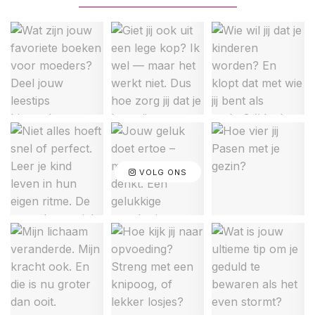
VOLG ONS