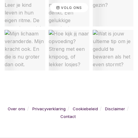
VOLG ONS
Over ons
Privacyverklaring
Cookiebeleid
Disclaimer
Contact