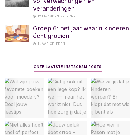
vol verwachtingen en
veranderingen
12 MAANDEN GELEDEN
Groep 6: het jaar waarin kinderen
écht groeien
1 JAAR GELEDEN
ONZE LAATSTE INSTAGRAM POSTS