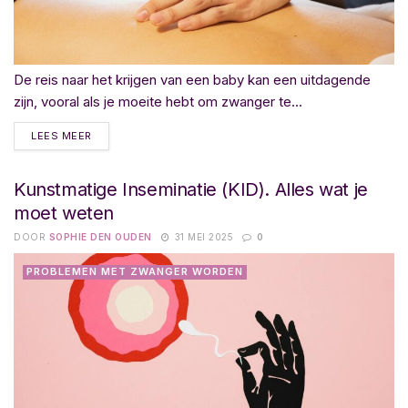
De reis naar het krijgen van een baby kan een uitdagende
zijn, vooral als je moeite hebt om zwanger te...
LEES MEER
Kunstmatige Inseminatie (KID). Alles wat je
moet weten
DOOR
SOPHIE DEN OUDEN
31 MEI 2025
0
PROBLEMEN MET ZWANGER WORDEN