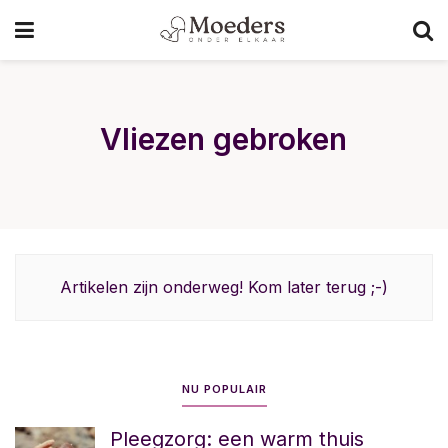
Vliezen gebroken
Artikelen zijn onderweg! Kom later terug ;-)
NU POPULAIR
Pleegzorg: een warm thuis