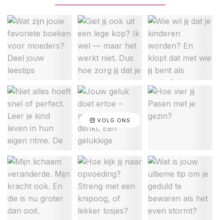
VOLG ONS