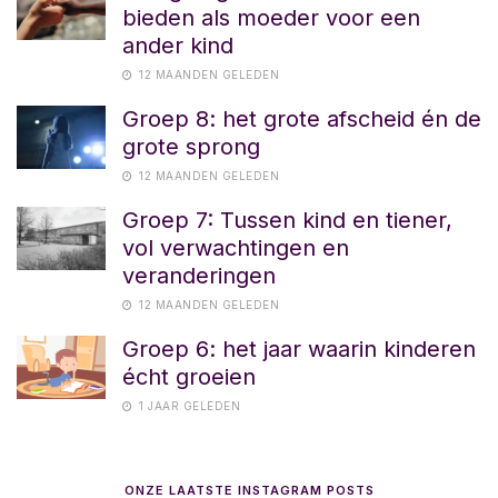
bieden als moeder voor een
ander kind
12 MAANDEN GELEDEN
Groep 8: het grote afscheid én de
grote sprong
12 MAANDEN GELEDEN
Groep 7: Tussen kind en tiener,
vol verwachtingen en
veranderingen
12 MAANDEN GELEDEN
Groep 6: het jaar waarin kinderen
écht groeien
1 JAAR GELEDEN
ONZE LAATSTE INSTAGRAM POSTS