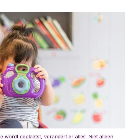
e wordt geplaatst, verandert er álles. Niet alleen