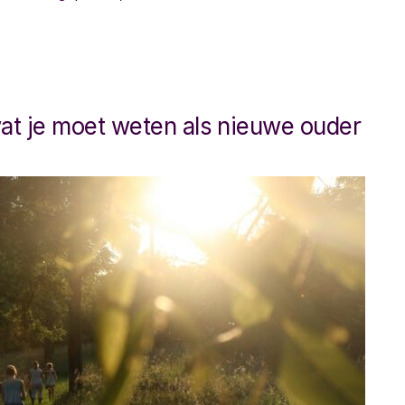
wat je moet weten als nieuwe ouder