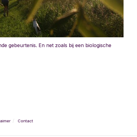
de gebeurtenis. En net zoals bij een biologische
laimer
Contact