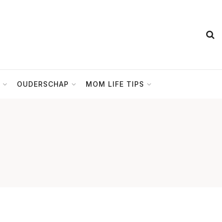
OUDERSCHAP
MOM LIFE TIPS