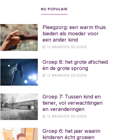
NU POPULAIR
Pleegzorg: een warm thuis
bieden als moeder voor
een ander kind
12 MAANDEN GELEDEN
Groep 8: het grote afscheid
én de grote sprong
12 MAANDEN GELEDEN
Groep 7: Tussen kind en
tiener, vol verwachtingen
en veranderingen
12 MAANDEN GELEDEN
Groep 6: het jaar waarin
kinderen écht groeien