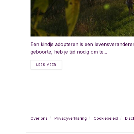
Een kindje adopteren is een levensveranderen
geboorte, heb je tijd nodig om te...
LEES MEER
Over ons
Privacyverklaring
Cookiebeleid
Disc