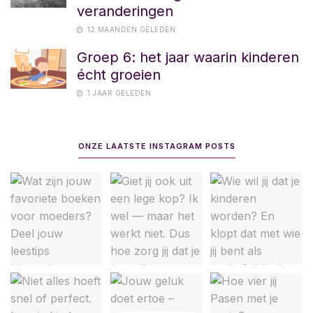
veranderingen
12 MAANDEN GELEDEN
Groep 6: het jaar waarin kinderen
écht groeien
1 JAAR GELEDEN
ONZE LAATSTE INSTAGRAM POSTS