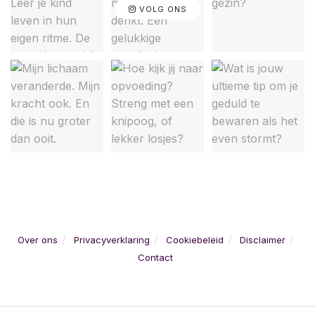
VOLG ONS
Over ons
Privacyverklaring
Cookiebeleid
Disclaimer
Contact