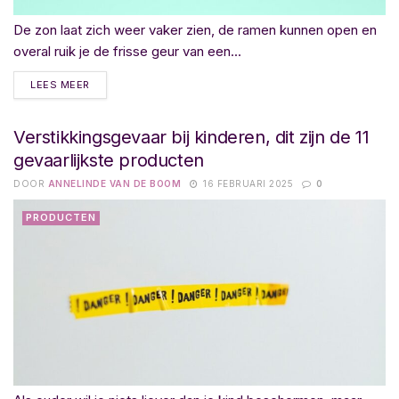
De zon laat zich weer vaker zien, de ramen kunnen open en
overal ruik je de frisse geur van een...
LEES MEER
Verstikkingsgevaar bij kinderen, dit zijn de 11
gevaarlijkste producten
DOOR
ANNELINDE VAN DE BOOM
16 FEBRUARI 2025
0
PRODUCTEN