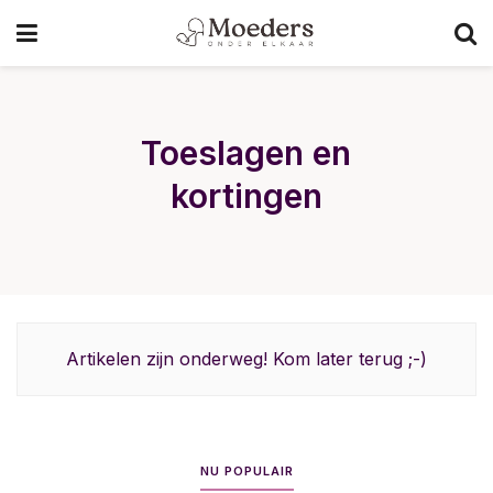
Toeslagen en
kortingen
Artikelen zijn onderweg! Kom later terug ;-)
NU POPULAIR