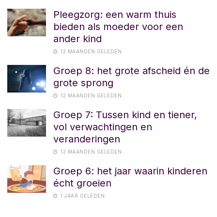
Pleegzorg: een warm thuis
bieden als moeder voor een
ander kind
12 MAANDEN GELEDEN
Groep 8: het grote afscheid én de
grote sprong
12 MAANDEN GELEDEN
Groep 7: Tussen kind en tiener,
vol verwachtingen en
veranderingen
12 MAANDEN GELEDEN
Groep 6: het jaar waarin kinderen
écht groeien
1 JAAR GELEDEN