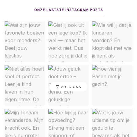
ONZE LAATSTE INSTAGRAM POSTS
VOLG ONS