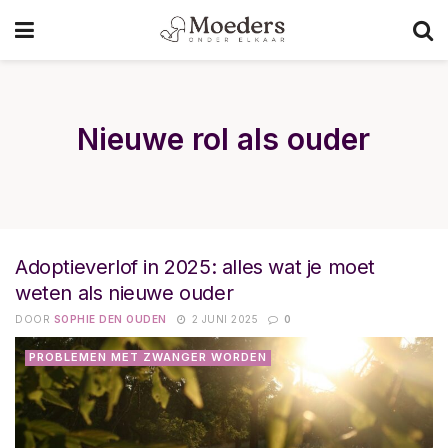
Nieuwe rol als ouder
Adoptieverlof in 2025: alles wat je moet
weten als nieuwe ouder
DOOR
SOPHIE DEN OUDEN
2 JUNI 2025
0
PROBLEMEN MET ZWANGER WORDEN