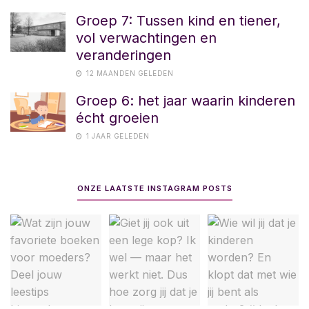
Groep 7: Tussen kind en tiener,
vol verwachtingen en
veranderingen
12 MAANDEN GELEDEN
Groep 6: het jaar waarin kinderen
écht groeien
1 JAAR GELEDEN
ONZE LAATSTE INSTAGRAM POSTS