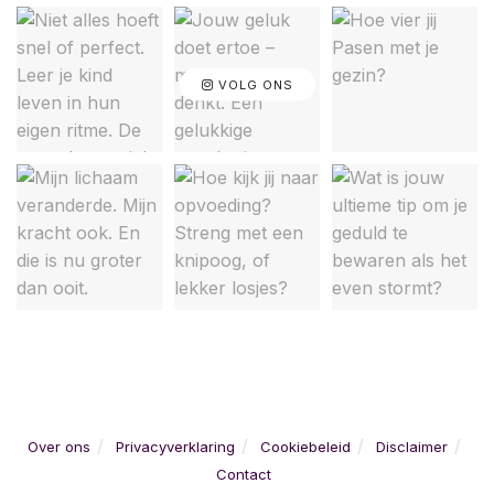
VOLG ONS
Over ons
Privacyverklaring
Cookiebeleid
Disclaimer
Contact