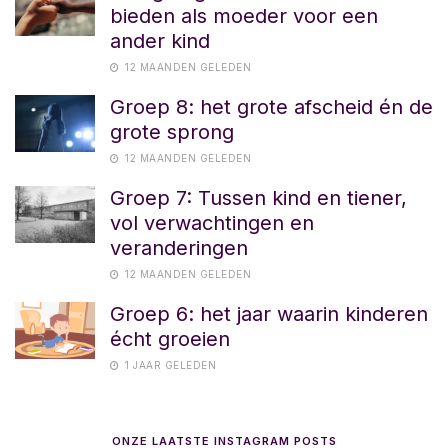
bieden als moeder voor een
ander kind
12 MAANDEN GELEDEN
Groep 8: het grote afscheid én de
grote sprong
12 MAANDEN GELEDEN
Groep 7: Tussen kind en tiener,
vol verwachtingen en
veranderingen
12 MAANDEN GELEDEN
Groep 6: het jaar waarin kinderen
écht groeien
1 JAAR GELEDEN
ONZE LAATSTE INSTAGRAM POSTS