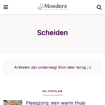
Scheiden
Artikelen zijn onderweg! Kom later terug ;-)
NU POPULAIR
Pleegzorg: een warm thuis