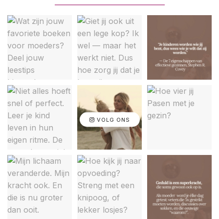
VOLG ONS