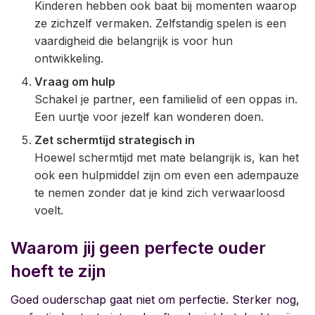
Kinderen hebben ook baat bij momenten waarop
ze zichzelf vermaken. Zelfstandig spelen is een
vaardigheid die belangrijk is voor hun
ontwikkeling.
Vraag om hulp
Schakel je partner, een familielid of een oppas in.
Een uurtje voor jezelf kan wonderen doen.
Zet schermtijd strategisch in
Hoewel schermtijd met mate belangrijk is, kan het
ook een hulpmiddel zijn om even een adempauze
te nemen zonder dat je kind zich verwaarloosd
voelt.
Waarom jij geen perfecte ouder
hoeft te zijn
Goed ouderschap gaat niet om perfectie. Sterker nog,