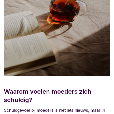
Waarom voelen moeders zich
schuldig?
Schuldgevoel bij moeders is niet iets nieuws, maar in