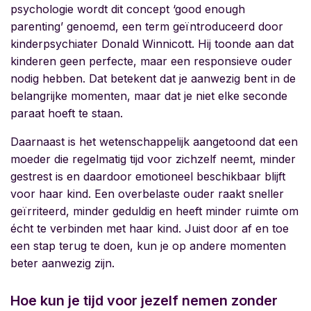
psychologie wordt dit concept ‘good enough
parenting’ genoemd, een term geïntroduceerd door
kinderpsychiater Donald Winnicott. Hij toonde aan dat
kinderen geen perfecte, maar een responsieve ouder
nodig hebben. Dat betekent dat je aanwezig bent in de
belangrijke momenten, maar dat je niet elke seconde
paraat hoeft te staan.
Daarnaast is het wetenschappelijk aangetoond dat een
moeder die regelmatig tijd voor zichzelf neemt, minder
gestrest is en daardoor emotioneel beschikbaar blijft
voor haar kind. Een overbelaste ouder raakt sneller
geïrriteerd, minder geduldig en heeft minder ruimte om
écht te verbinden met haar kind. Juist door af en toe
een stap terug te doen, kun je op andere momenten
beter aanwezig zijn.
Hoe kun je tijd voor jezelf nemen zonder