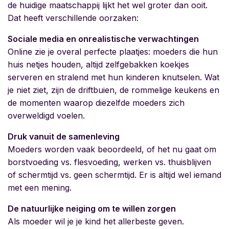
de huidige maatschappij lijkt het wel groter dan ooit.
Dat heeft verschillende oorzaken:
Sociale media en onrealistische verwachtingen
Online zie je overal perfecte plaatjes: moeders die hun
huis netjes houden, altijd zelfgebakken koekjes
serveren en stralend met hun kinderen knutselen. Wat
je niet ziet, zijn de driftbuien, de rommelige keukens en
de momenten waarop diezelfde moeders zich
overweldigd voelen.
Druk vanuit de samenleving
Moeders worden vaak beoordeeld, of het nu gaat om
borstvoeding vs. flesvoeding, werken vs. thuisblijven
of schermtijd vs. geen schermtijd. Er is altijd wel iemand
met een mening.
De natuurlijke neiging om te willen zorgen
Als moeder wil je je kind het allerbeste geven.