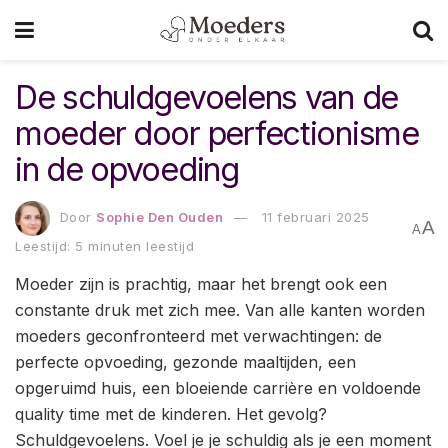
De schuldgevoelens van de
moeder door perfectionisme
in de opvoeding
Door
Sophie Den Ouden
11 februari 2025
A
A
Leestijd: 5 minuten leestijd
Moeder zijn is prachtig, maar het brengt ook een
constante druk met zich mee. Van alle kanten worden
moeders geconfronteerd met verwachtingen: de
perfecte opvoeding, gezonde maaltijden, een
opgeruimd huis, een bloeiende carrière en voldoende
quality time met de kinderen. Het gevolg?
Schuldgevoelens. Voel je je schuldig als je een moment