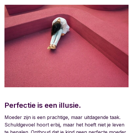
Perfectie is een illusie.
Moeder zijn is een prachtige, maar uitdagende taak.
Schuldgevoel hoort erbij, maar het hoeft niet je leven
te bepalen. Onthoud dat je kind geen perfecte moeder