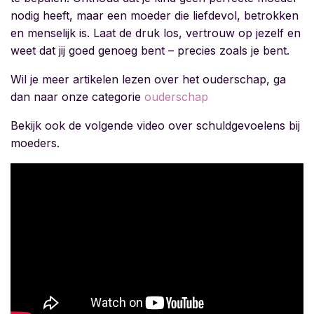
nodig heeft, maar een moeder die liefdevol, betrokken
en menselijk is. Laat de druk los, vertrouw op jezelf en
weet dat jij goed genoeg bent – precies zoals je bent.
Wil je meer artikelen lezen over het ouderschap, ga
dan naar onze categorie
ouderschap
Bekijk ook de volgende video over schuldgevoelens bij
moeders.