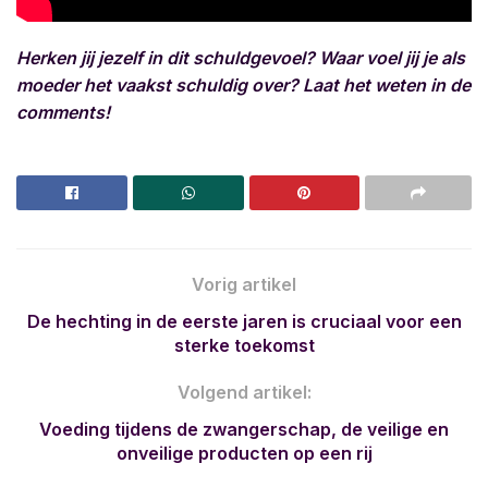
Herken jij jezelf in dit schuldgevoel? Waar voel jij je als
moeder het vaakst schuldig over? Laat het weten in de
comments!
Vorig artikel
De hechting in de eerste jaren is cruciaal voor een
sterke toekomst
Volgend artikel:
Voeding tijdens de zwangerschap, de veilige en
onveilige producten op een rij