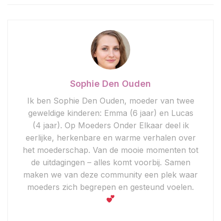
Sophie Den Ouden
Ik ben Sophie Den Ouden, moeder van twee
geweldige kinderen: Emma (6 jaar) en Lucas
(4 jaar). Op Moeders Onder Elkaar deel ik
eerlijke, herkenbare en warme verhalen over
het moederschap. Van de mooie momenten tot
de uitdagingen – alles komt voorbij. Samen
maken we van deze community een plek waar
moeders zich begrepen en gesteund voelen.