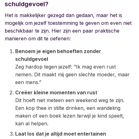
schuldgevoel?
Het is makkelijker gezegd dan gedaan, maar het is
mogelijk om jezelf toestemming te geven om even niet
beschikbaar te zijn. Hier zijn een paar praktische
manieren om dit te oefenen:
Benoem je eigen behoeften zonder
schuldgevoel
Zeg hardop tegen jezelf: “Ik mag even rust
nemen. Dit maakt mij geen slechte moeder, maar
een mens.”
Creëer kleine momenten van rust
Dit hoeft niet meteen een weekend weg te zijn.
Een kop thee in stilte drinken, een wandeling
maken of een boek lezen terwijl je kind speelt,
kan al helpen.
Laat los dat je altijd moet entertainen