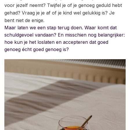
voor jezelf neemt? Twijfel je of je genoeg geduld hebt
gehad? Vraag je je af of je kind wel gelukkig is? Je
bent niet de enige.
Maar laten we een stap terug doen. Waar komt dat
schuldgevoel vandaan? En misschien nog belangrijker:
hoe kun je het loslaten en accepteren dat goed
genoeg écht goed genoeg is?