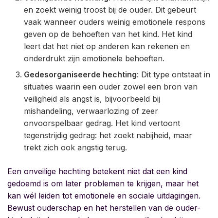
en zoekt weinig troost bij de ouder. Dit gebeurt
vaak wanneer ouders weinig emotionele respons
geven op de behoeften van het kind. Het kind
leert dat het niet op anderen kan rekenen en
onderdrukt zijn emotionele behoeften.
Gedesorganiseerde hechting
: Dit type ontstaat in
situaties waarin een ouder zowel een bron van
veiligheid als angst is, bijvoorbeeld bij
mishandeling, verwaarlozing of zeer
onvoorspelbaar gedrag. Het kind vertoont
tegenstrijdig gedrag: het zoekt nabijheid, maar
trekt zich ook angstig terug.
Een onveilige hechting betekent niet dat een kind
gedoemd is om later problemen te krijgen, maar het
kan wél leiden tot emotionele en sociale uitdagingen.
Bewust ouderschap en het herstellen van de ouder-