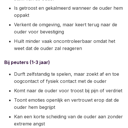
Is getroost en gekalmeerd wanneer de ouder hem
oppakt
Verkent de omgeving, maar keert terug naar de
ouder voor bevestiging
Huilt minder vaak oncontroleerbaar omdat het
weet dat de ouder zal reageren
Bij peuters (1-3 jaar)
Durft zelfstandig te spelen, maar zoekt af en toe
oogcontact of fysiek contact met de ouder
Komt naar de ouder voor troost bij pijn of verdriet
Toont emoties openlijk en vertrouwt erop dat de
ouder hem begrijpt
Kan een korte scheiding van de ouder aan zonder
extreme angst