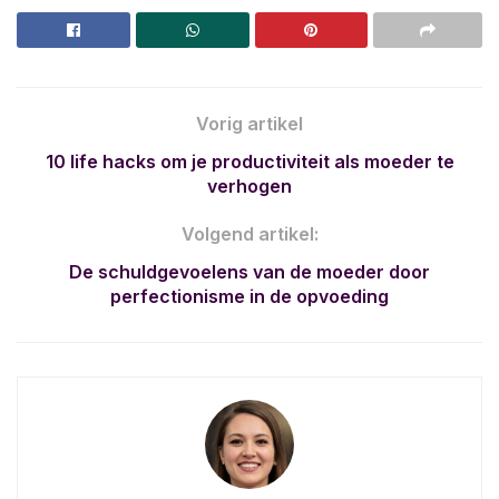
Vorig artikel
10 life hacks om je productiviteit als moeder te
verhogen
Volgend artikel:
De schuldgevoelens van de moeder door
perfectionisme in de opvoeding