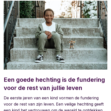
Een goede hechting is de fundering
voor de rest van jullie leven
De eerste jaren van een kind vormen de fundering
voor de rest van zijn leven. Een veilige hechting geeft
een kind het vertrouwen om de wereld te ontdekken,