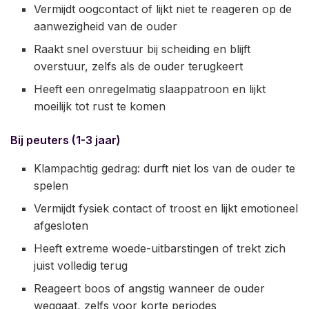
Vermijdt oogcontact of lijkt niet te reageren op de
aanwezigheid van de ouder
Raakt snel overstuur bij scheiding en blijft
overstuur, zelfs als de ouder terugkeert
Heeft een onregelmatig slaappatroon en lijkt
moeilijk tot rust te komen
Bij peuters (1-3 jaar)
Klampachtig gedrag: durft niet los van de ouder te
spelen
Vermijdt fysiek contact of troost en lijkt emotioneel
afgesloten
Heeft extreme woede-uitbarstingen of trekt zich
juist volledig terug
Reageert boos of angstig wanneer de ouder
weggaat, zelfs voor korte periodes