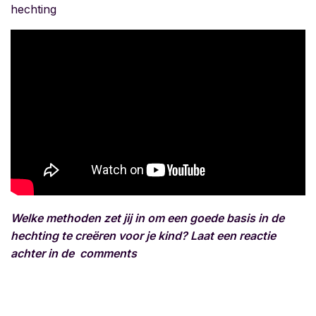
hechting
Welke methoden zet jij in om een goede basis in de
hechting te creëren voor je kind? Laat een reactie
achter in de comments