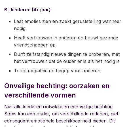
Bij kinderen (4+ jaar)
Laat emoties zien en zoekt geruststelling wanneer
nodig
Heeft vertrouwen in anderen en bouwt gezonde
vriendschappen op
Durft zelfstandig nieuwe dingen te proberen, met
het vertrouwen dat de ouder er is als het nodig is
Toont empathie en begrip voor anderen
Onveilige hechting: oorzaken en
verschillende vormen
Niet alle kinderen ontwikkelen een veilige hechting.
Soms kan een ouder, om verschillende redenen, niet
consequent emotionele beschikbaarheid bieden. Dit