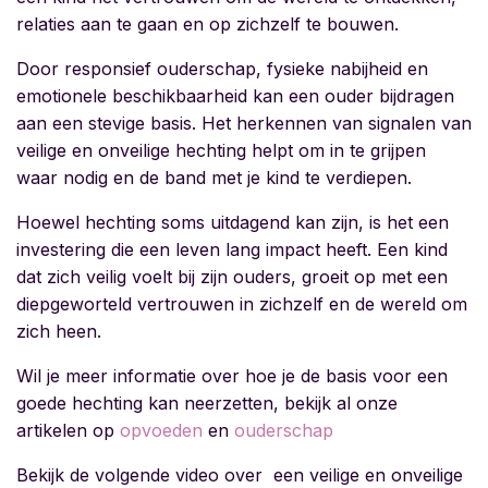
relaties aan te gaan en op zichzelf te bouwen.
Door responsief ouderschap, fysieke nabijheid en
emotionele beschikbaarheid kan een ouder bijdragen
aan een stevige basis. Het herkennen van signalen van
veilige en onveilige hechting helpt om in te grijpen
waar nodig en de band met je kind te verdiepen.
Hoewel hechting soms uitdagend kan zijn, is het een
investering die een leven lang impact heeft. Een kind
dat zich veilig voelt bij zijn ouders, groeit op met een
diepgeworteld vertrouwen in zichzelf en de wereld om
zich heen.
Wil je meer informatie over hoe je de basis voor een
goede hechting kan neerzetten, bekijk al onze
artikelen op
opvoeden
en
ouderschap
Bekijk de volgende video over een veilige en onveilige