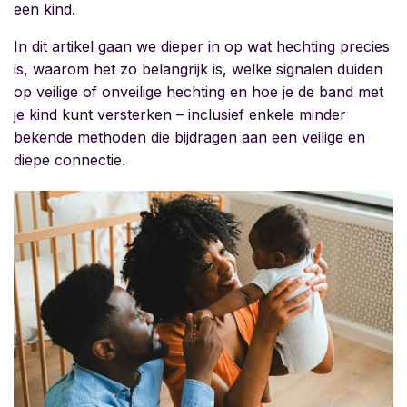
een kind.
In dit artikel gaan we dieper in op wat hechting precies
is, waarom het zo belangrijk is, welke signalen duiden
op veilige of onveilige hechting en hoe je de band met
je kind kunt versterken – inclusief enkele minder
bekende methoden die bijdragen aan een veilige en
diepe connectie.