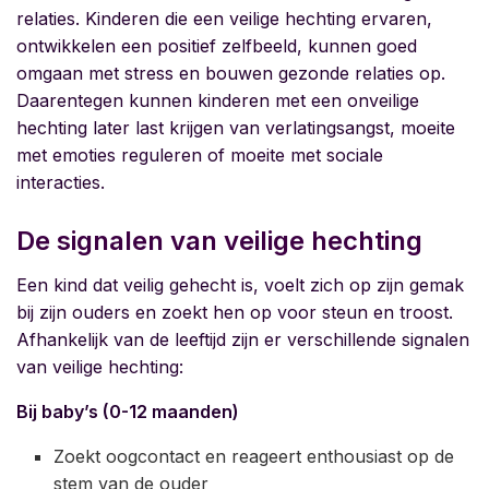
relaties. Kinderen die een veilige hechting ervaren,
ontwikkelen een positief zelfbeeld, kunnen goed
omgaan met stress en bouwen gezonde relaties op.
Daarentegen kunnen kinderen met een onveilige
hechting later last krijgen van verlatingsangst, moeite
met emoties reguleren of moeite met sociale
interacties.
De signalen van veilige hechting
Een kind dat veilig gehecht is, voelt zich op zijn gemak
bij zijn ouders en zoekt hen op voor steun en troost.
Afhankelijk van de leeftijd zijn er verschillende signalen
van veilige hechting:
Bij baby’s (0-12 maanden)
Zoekt oogcontact en reageert enthousiast op de
stem van de ouder