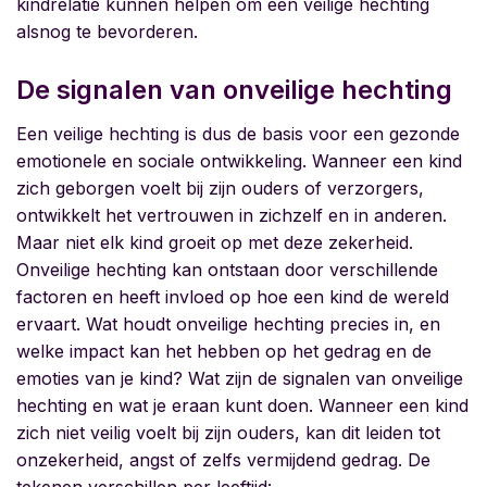
kindrelatie kunnen helpen om een veilige hechting
alsnog te bevorderen.
De signalen van onveilige hechting
Een veilige hechting is dus de basis voor een gezonde
emotionele en sociale ontwikkeling. Wanneer een kind
zich geborgen voelt bij zijn ouders of verzorgers,
ontwikkelt het vertrouwen in zichzelf en in anderen.
Maar niet elk kind groeit op met deze zekerheid.
Onveilige hechting kan ontstaan door verschillende
factoren en heeft invloed op hoe een kind de wereld
ervaart. Wat houdt onveilige hechting precies in, en
welke impact kan het hebben op het gedrag en de
emoties van je kind? Wat zijn de signalen van onveilige
hechting en wat je eraan kunt doen. Wanneer een kind
zich niet veilig voelt bij zijn ouders, kan dit leiden tot
onzekerheid, angst of zelfs vermijdend gedrag. De