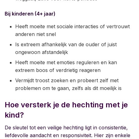
Bij kinderen (4+ jaar)
Heeft moeite met sociale interacties of vertrouwt
anderen niet snel
Is extreem afhankelijk van de ouder of juist
ongewoon afstandelijk
Heeft moeite met emoties reguleren en kan
extreem boos of verdrietig reageren
Vermijdt troost zoeken en probeert zelf met
problemen om te gaan, zelfs als dit moeilijk is
Hoe versterk je de hechting met je
kind?
De sleutel tot een veilige hechting ligt in consistentie,
liefdevolle aandacht en responsiviteit. Hier zijn enkele