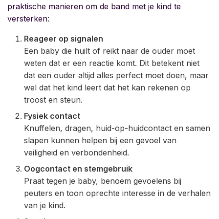
praktische manieren om de band met je kind te
versterken:
Reageer op signalen
Een baby die huilt of reikt naar de ouder moet
weten dat er een reactie komt. Dit betekent niet
dat een ouder altijd alles perfect moet doen, maar
wel dat het kind leert dat het kan rekenen op
troost en steun.
Fysiek contact
Knuffelen, dragen, huid-op-huidcontact en samen
slapen kunnen helpen bij een gevoel van
veiligheid en verbondenheid.
Oogcontact en stemgebruik
Praat tegen je baby, benoem gevoelens bij
peuters en toon oprechte interesse in de verhalen
van je kind.