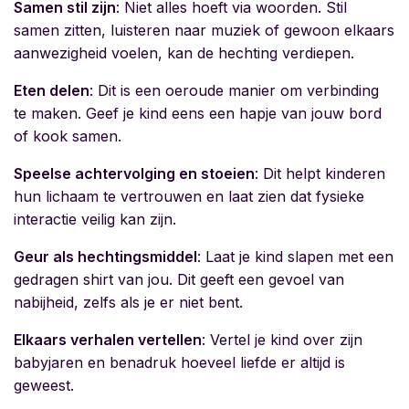
Samen stil zijn
: Niet alles hoeft via woorden. Stil
samen zitten, luisteren naar muziek of gewoon elkaars
aanwezigheid voelen, kan de hechting verdiepen.
Eten delen
: Dit is een oeroude manier om verbinding
te maken. Geef je kind eens een hapje van jouw bord
of kook samen.
Speelse achtervolging en stoeien
: Dit helpt kinderen
hun lichaam te vertrouwen en laat zien dat fysieke
interactie veilig kan zijn.
Geur als hechtingsmiddel
: Laat je kind slapen met een
gedragen shirt van jou. Dit geeft een gevoel van
nabijheid, zelfs als je er niet bent.
Elkaars verhalen vertellen
: Vertel je kind over zijn
babyjaren en benadruk hoeveel liefde er altijd is
geweest.