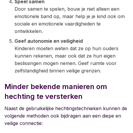
Speel samen
Door samen te spelen, bouw je niet alleen een
emotionele band op, maar help je je kind ook om
sociale en emotionele vaardigheden te
ontwikkelen.
Geef autonomie en veiligheid
Kinderen moeten weten dat ze op hun ouders
kunnen rekenen, maar ook dat ze hun eigen
beslissingen mogen nemen. Geef ruimte voor
zelfstandigheid binnen veilige grenzen.
Minder bekende manieren om
hechting te versterken
Naast de gebruikelijke hechtingstechnieken kunnen de
volgende methoden ook bijdragen aan een diepe en
veilige connectie: