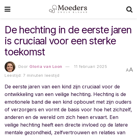
De hechting in de eerste jaren
is cruciaal voor een sterke
toekomst
Door
Gloria van Loon
11 februari 2025
A
A
Leestijd: 7 minuten leestijd
De eerste jaren van een kind zijn cruciaal voor de
ontwikkeling van een veilige hechting. Hechting is de
emotionele band die een kind opbouwt met zijn ouders
of verzorgers en vormt de basis voor hoe het zichzelf,
anderen en de wereld om zich heen ervaart. Een
veilige hechting heeft een directe invloed op de latere
mentale gezondheid, zelfvertrouwen en relaties van