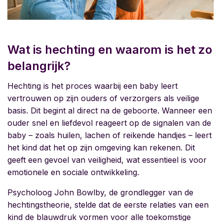
Wat is hechting en waarom is het zo
belangrijk?
Hechting is het proces waarbij een baby leert
vertrouwen op zijn ouders of verzorgers als veilige
basis. Dit begint al direct na de geboorte. Wanneer een
ouder snel en liefdevol reageert op de signalen van de
baby – zoals huilen, lachen of reikende handjes – leert
het kind dat het op zijn omgeving kan rekenen. Dit
geeft een gevoel van veiligheid, wat essentieel is voor
emotionele en sociale ontwikkeling.
Psycholoog John Bowlby, de grondlegger van de
hechtingstheorie, stelde dat de eerste relaties van een
kind de blauwdruk vormen voor alle toekomstige