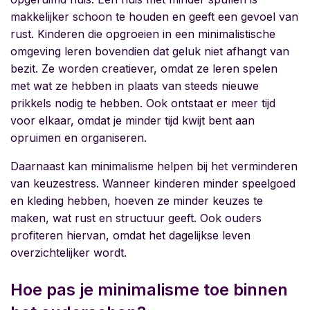
makkelijker schoon te houden en geeft een gevoel van
rust. Kinderen die opgroeien in een minimalistische
omgeving leren bovendien dat geluk niet afhangt van
bezit. Ze worden creatiever, omdat ze leren spelen
met wat ze hebben in plaats van steeds nieuwe
prikkels nodig te hebben. Ook ontstaat er meer tijd
voor elkaar, omdat je minder tijd kwijt bent aan
opruimen en organiseren.
Daarnaast kan minimalisme helpen bij het verminderen
van keuzestress. Wanneer kinderen minder speelgoed
en kleding hebben, hoeven ze minder keuzes te
maken, wat rust en structuur geeft. Ook ouders
profiteren hiervan, omdat het dagelijkse leven
overzichtelijker wordt.
Hoe pas je minimalisme toe binnen