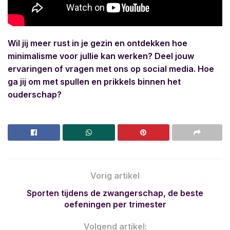
Wil jij meer rust in je gezin en ontdekken hoe
minimalisme voor jullie kan werken? Deel jouw
ervaringen of vragen met ons op social media. Hoe
ga jij om met spullen en prikkels binnen het
ouderschap?
Vorig artikel
Sporten tijdens de zwangerschap, de beste
oefeningen per trimester
Volgend artikel: