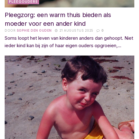
PLEEGOUDERS
Pleegzorg: een warm thuis bieden als
moeder voor een ander kind
DOOR
SOPHIE DEN OUDEN
21 AUGUSTUS 2025
0
Soms loopt het leven van kinderen anders dan gehoopt. Niet
ieder kind kan bij zijn of haar eigen ouders opgroeien,...