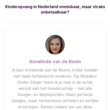
Kinderopvang in Nederland onmisbaar, maar straks
onbetaalbaar?
Annelinde van de Boom
Ik ben Annelinde van de Boom, trotse moeder
van twee fantastische kinderen. Op Moeders
Onder Elkaar neem ik je mee in de echte
wereld van het moederschap – met alle
hoogte- en dieptepunten. Geen perfecte
plaatjes, maar herkenbare verhalen en eerlijke
ervaringen. Samen maken we van deze