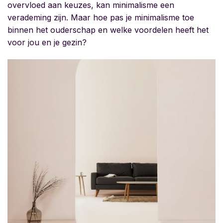
overvloed aan keuzes, kan minimalisme een
verademing zijn. Maar hoe pas je minimalisme toe
binnen het ouderschap en welke voordelen heeft het
voor jou en je gezin?