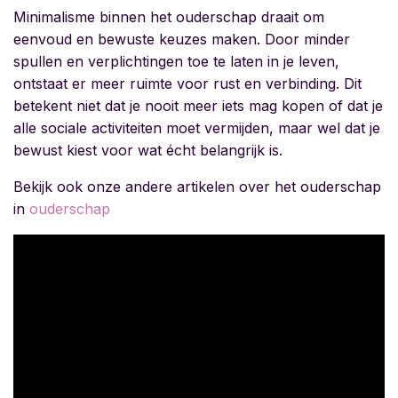
Minimalisme binnen het ouderschap draait om
eenvoud en bewuste keuzes maken. Door minder
spullen en verplichtingen toe te laten in je leven,
ontstaat er meer ruimte voor rust en verbinding. Dit
betekent niet dat je nooit meer iets mag kopen of dat je
alle sociale activiteiten moet vermijden, maar wel dat je
bewust kiest voor wat écht belangrijk is.
Bekijk ook onze andere artikelen over het ouderschap
in
ouderschap