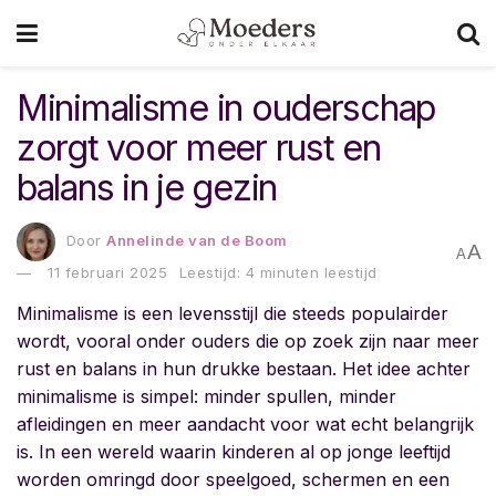
Minimalisme in ouderschap
zorgt voor meer rust en
balans in je gezin
Door
Annelinde van de Boom
A
A
11 februari 2025
Leestijd: 4 minuten leestijd
Minimalisme is een levensstijl die steeds populairder
wordt, vooral onder ouders die op zoek zijn naar meer
rust en balans in hun drukke bestaan. Het idee achter
minimalisme is simpel: minder spullen, minder
afleidingen en meer aandacht voor wat echt belangrijk
is. In een wereld waarin kinderen al op jonge leeftijd
worden omringd door speelgoed, schermen en een