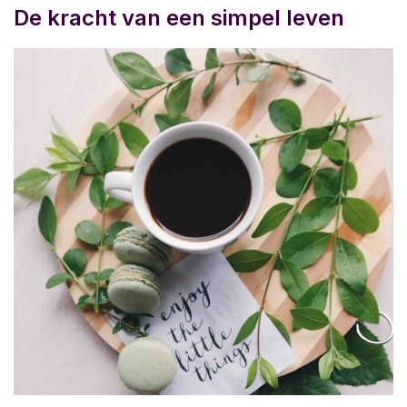
De kracht van een simpel leven