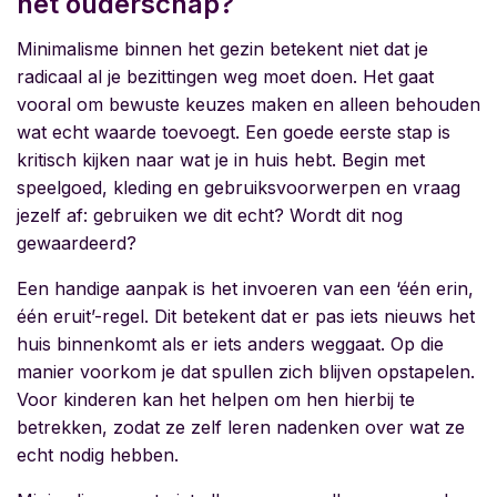
het ouderschap?
Minimalisme binnen het gezin betekent niet dat je
radicaal al je bezittingen weg moet doen. Het gaat
vooral om bewuste keuzes maken en alleen behouden
wat echt waarde toevoegt. Een goede eerste stap is
kritisch kijken naar wat je in huis hebt. Begin met
speelgoed, kleding en gebruiksvoorwerpen en vraag
jezelf af: gebruiken we dit echt? Wordt dit nog
gewaardeerd?
Een handige aanpak is het invoeren van een ‘één erin,
één eruit’-regel. Dit betekent dat er pas iets nieuws het
huis binnenkomt als er iets anders weggaat. Op die
manier voorkom je dat spullen zich blijven opstapelen.
Voor kinderen kan het helpen om hen hierbij te
betrekken, zodat ze zelf leren nadenken over wat ze
echt nodig hebben.