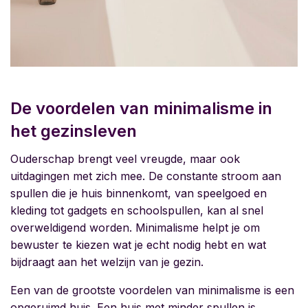
De voordelen van minimalisme in
het gezinsleven
Ouderschap brengt veel vreugde, maar ook
uitdagingen met zich mee. De constante stroom aan
spullen die je huis binnenkomt, van speelgoed en
kleding tot gadgets en schoolspullen, kan al snel
overweldigend worden. Minimalisme helpt je om
bewuster te kiezen wat je echt nodig hebt en wat
bijdraagt aan het welzijn van je gezin.
Een van de grootste voordelen van minimalisme is een
opgeruimd huis. Een huis met minder spullen is