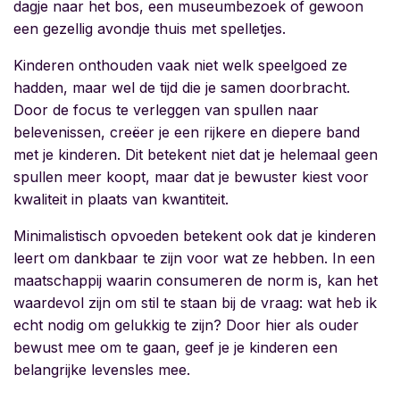
dagje naar het bos, een museumbezoek of gewoon
een gezellig avondje thuis met spelletjes.
Kinderen onthouden vaak niet welk speelgoed ze
hadden, maar wel de tijd die je samen doorbracht.
Door de focus te verleggen van spullen naar
belevenissen, creëer je een rijkere en diepere band
met je kinderen. Dit betekent niet dat je helemaal geen
spullen meer koopt, maar dat je bewuster kiest voor
kwaliteit in plaats van kwantiteit.
Minimalistisch opvoeden betekent ook dat je kinderen
leert om dankbaar te zijn voor wat ze hebben. In een
maatschappij waarin consumeren de norm is, kan het
waardevol zijn om stil te staan bij de vraag: wat heb ik
echt nodig om gelukkig te zijn? Door hier als ouder
bewust mee om te gaan, geef je je kinderen een
belangrijke levensles mee.