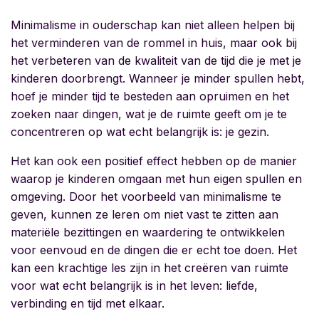
Minimalisme in ouderschap kan niet alleen helpen bij
het verminderen van de rommel in huis, maar ook bij
het verbeteren van de kwaliteit van de tijd die je met je
kinderen doorbrengt. Wanneer je minder spullen hebt,
hoef je minder tijd te besteden aan opruimen en het
zoeken naar dingen, wat je de ruimte geeft om je te
concentreren op wat echt belangrijk is: je gezin.
Het kan ook een positief effect hebben op de manier
waarop je kinderen omgaan met hun eigen spullen en
omgeving. Door het voorbeeld van minimalisme te
geven, kunnen ze leren om niet vast te zitten aan
materiële bezittingen en waardering te ontwikkelen
voor eenvoud en de dingen die er echt toe doen. Het
kan een krachtige les zijn in het creëren van ruimte
voor wat echt belangrijk is in het leven: liefde,
verbinding en tijd met elkaar.