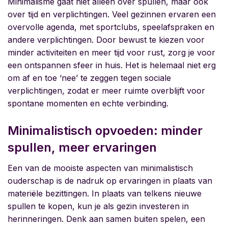
Minimalisme gaat niet alleen over spullen, maar ook
over tijd en verplichtingen. Veel gezinnen ervaren een
overvolle agenda, met sportclubs, speelafspraken en
andere verplichtingen. Door bewust te kiezen voor
minder activiteiten en meer tijd voor rust, zorg je voor
een ontspannen sfeer in huis. Het is helemaal niet erg
om af en toe ‘nee’ te zeggen tegen sociale
verplichtingen, zodat er meer ruimte overblijft voor
spontane momenten en echte verbinding.
Minimalistisch opvoeden: minder
spullen, meer ervaringen
Een van de mooiste aspecten van minimalistisch
ouderschap is de nadruk op ervaringen in plaats van
materiële bezittingen. In plaats van telkens nieuwe
spullen te kopen, kun je als gezin investeren in
herinneringen. Denk aan samen buiten spelen, een