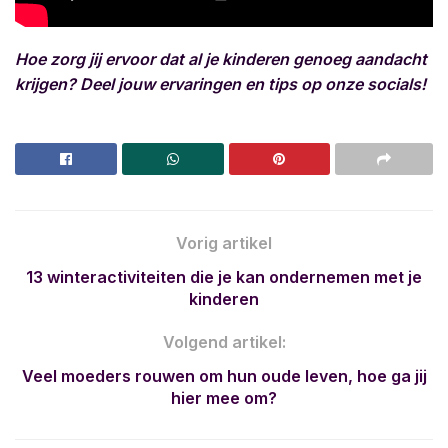
Hoe zorg jij ervoor dat al je kinderen genoeg aandacht
krijgen? Deel jouw ervaringen en tips op onze socials!
Vorig artikel
13 winteractiviteiten die je kan ondernemen met je
kinderen
Volgend artikel:
Veel moeders rouwen om hun oude leven, hoe ga jij
hier mee om?