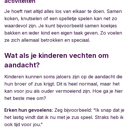
activiteiten
Je hoeft niet altijd alles los van elkaar te doen. Samen
koken, knutselen of een spelletje spelen kan net zo
waardevol zijn. Je kunt bijvoorbeeld samen koekjes
bakken en ieder kind een eigen taak geven. Zo voelen
ze zich allemaal betrokken en speciaal.
Wat als je kinderen vechten om
aandacht?
Kinderen kunnen soms jaloers zijn op de aandacht die
hun broer of zus krijgt. Dit is heel normaal, maar het
kan voor jou als ouder vermoeiend zijn. Hoe ga je hier
het beste mee om?
Erken hun gevoelens
: Zeg bijvoorbeeld: “Ik snap dat je
het lastig vindt dat ik nu met je zus speel. Straks heb ik
ook tijd voor jou.”