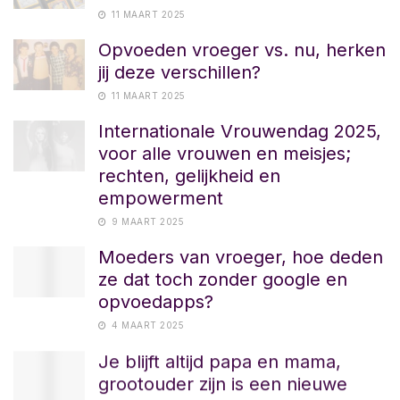
11 MAART 2025
Opvoeden vroeger vs. nu, herken
jij deze verschillen?
11 MAART 2025
Internationale Vrouwendag 2025,
voor alle vrouwen en meisjes;
rechten, gelijkheid en
empowerment
9 MAART 2025
Moeders van vroeger, hoe deden
ze dat toch zonder google en
opvoedapps?
4 MAART 2025
Je blijft altijd papa en mama,
grootouder zijn is een nieuwe