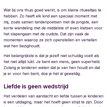
Wat bij ons thuis goed werkt, is om kleine ritueeltjes te
hebben. Zo heeft elk kind een speciaal moment met
mij, zoals samen tandenpoetsen met de jongste, een
korte wandeling met de middelste of even kletsen voor
het slapengaan met de oudste. Dat zijn vaak de
momenten waarop ze zich openstellen en vertellen
wat hen bezighoudt.
Het belangrijkste is dat je jezelf niet schuldig voelt als
het niet altijd lukt. Je bent een mens, geen superheld.
Zolang je kinderen weten dat je van hen houdt en dat
je er voor hen bent, doe je het al geweldig.
Liefde is geen wedstrijd
Het verdelen van aandacht en liefde tussen je kinderen
is een uitdaging, maar het hoeft geen strijd te zijn. Door