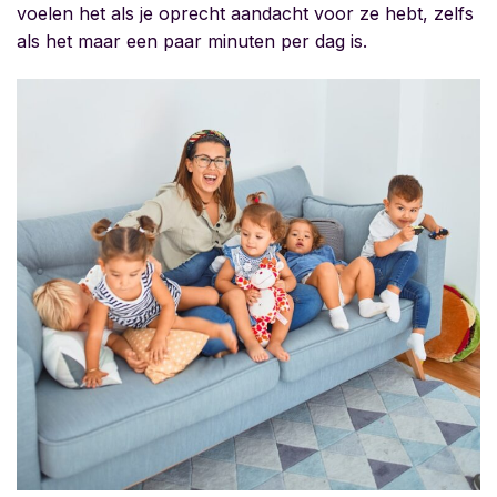
voelen het als je oprecht aandacht voor ze hebt, zelfs
als het maar een paar minuten per dag is.