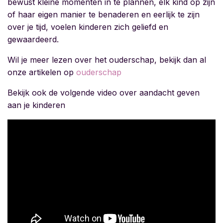
bewust kleine momenten in te plannen, elk kind op zijn
of haar eigen manier te benaderen en eerlijk te zijn
over je tijd, voelen kinderen zich geliefd en
gewaardeerd.
Wil je meer lezen over het ouderschap, bekijk dan al
onze artikelen op
ouderschap
Bekijk ook de volgende video over aandacht geven
aan je kinderen