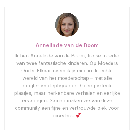
Annelinde van de Boom
Ik ben Annelinde van de Boom, trotse moeder
van twee fantastische kinderen. Op Moeders
Onder Elkaar neem ik je mee in de echte
wereld van het moederschap – met alle
hoogte- en dieptepunten. Geen perfecte
plaatjes, maar herkenbare verhalen en eerlijke
ervaringen. Samen maken we van deze
community een fijne en vertrouwde plek voor
moeders.