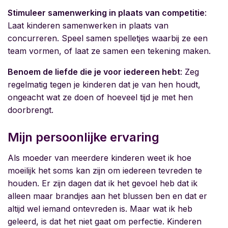
Stimuleer samenwerking in plaats van competitie
:
Laat kinderen samenwerken in plaats van
concurreren. Speel samen spelletjes waarbij ze een
team vormen, of laat ze samen een tekening maken.
Benoem de liefde die je voor iedereen hebt
: Zeg
regelmatig tegen je kinderen dat je van hen houdt,
ongeacht wat ze doen of hoeveel tijd je met hen
doorbrengt.
Mijn persoonlijke ervaring
Als moeder van meerdere kinderen weet ik hoe
moeilijk het soms kan zijn om iedereen tevreden te
houden. Er zijn dagen dat ik het gevoel heb dat ik
alleen maar brandjes aan het blussen ben en dat er
altijd wel iemand ontevreden is. Maar wat ik heb
geleerd, is dat het niet gaat om perfectie. Kinderen