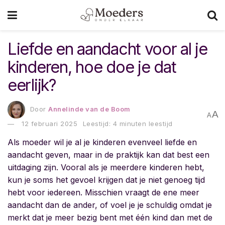
Liefde en aandacht voor al je
kinderen, hoe doe je dat
eerlijk?
Door
Annelinde van de Boom
A
A
12 februari 2025
Leestijd: 4 minuten leestijd
Als moeder wil je al je kinderen evenveel liefde en
aandacht geven, maar in de praktijk kan dat best een
uitdaging zijn. Vooral als je meerdere kinderen hebt,
kun je soms het gevoel krijgen dat je niet genoeg tijd
hebt voor iedereen. Misschien vraagt de ene meer
aandacht dan de ander, of voel je je schuldig omdat je
merkt dat je meer bezig bent met één kind dan met de