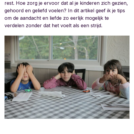
rest. Hoe zorg je ervoor dat al je kinderen zich gezien,
gehoord en geliefd voelen? In dit artikel geef ik je tips
om de aandacht en liefde zo eerlijk mogelijk te
verdelen zonder dat het voelt als een strijd.