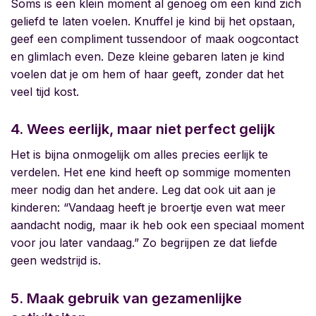
Soms is een klein moment al genoeg om een kind zich
geliefd te laten voelen. Knuffel je kind bij het opstaan,
geef een compliment tussendoor of maak oogcontact
en glimlach even. Deze kleine gebaren laten je kind
voelen dat je om hem of haar geeft, zonder dat het
veel tijd kost.
4. Wees eerlijk, maar niet perfect gelijk
Het is bijna onmogelijk om alles precies eerlijk te
verdelen. Het ene kind heeft op sommige momenten
meer nodig dan het andere. Leg dat ook uit aan je
kinderen: “Vandaag heeft je broertje even wat meer
aandacht nodig, maar ik heb ook een speciaal moment
voor jou later vandaag.” Zo begrijpen ze dat liefde
geen wedstrijd is.
5. Maak gebruik van gezamenlijke