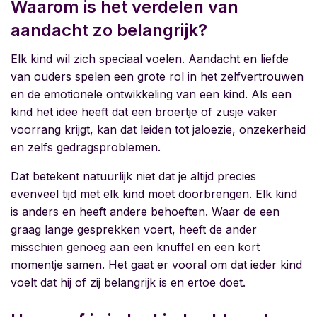
Waarom is het verdelen van
aandacht zo belangrijk?
Elk kind wil zich speciaal voelen. Aandacht en liefde
van ouders spelen een grote rol in het zelfvertrouwen
en de emotionele ontwikkeling van een kind. Als een
kind het idee heeft dat een broertje of zusje vaker
voorrang krijgt, kan dat leiden tot jaloezie, onzekerheid
en zelfs gedragsproblemen.
Dat betekent natuurlijk niet dat je altijd precies
evenveel tijd met elk kind moet doorbrengen. Elk kind
is anders en heeft andere behoeften. Waar de een
graag lange gesprekken voert, heeft de ander
misschien genoeg aan een knuffel en een kort
momentje samen. Het gaat er vooral om dat ieder kind
voelt dat hij of zij belangrijk is en ertoe doet.