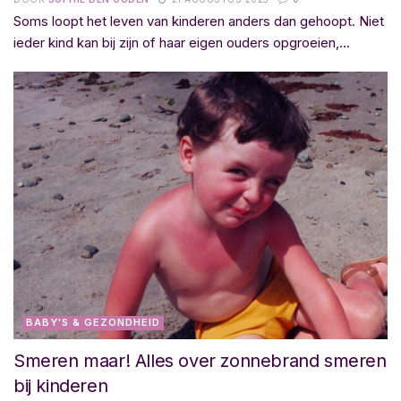
Soms loopt het leven van kinderen anders dan gehoopt. Niet
ieder kind kan bij zijn of haar eigen ouders opgroeien,...
BABY'S & GEZONDHEID
Smeren maar! Alles over zonnebrand smeren
bij kinderen