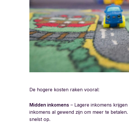
De hogere kosten raken vooral:
Midden inkomens
– Lagere inkomens krijgen 
inkomens al gewend zijn om meer te betalen.
snelst op.