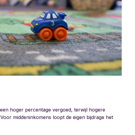
een hoger percentage vergoed, terwijl hogere
 Voor middeninkomens loopt de eigen bijdrage het