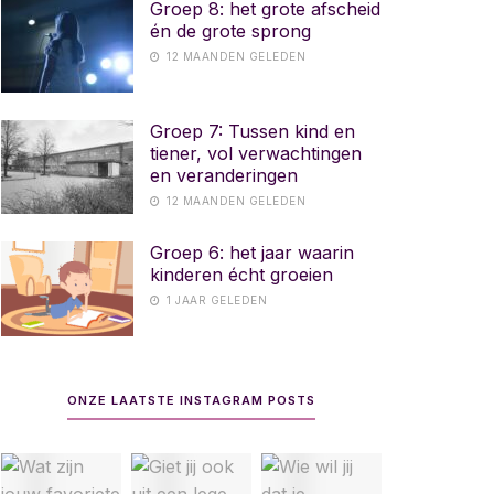
Groep 8: het grote afscheid
én de grote sprong
12 MAANDEN GELEDEN
Groep 7: Tussen kind en
tiener, vol verwachtingen
en veranderingen
12 MAANDEN GELEDEN
Groep 6: het jaar waarin
kinderen écht groeien
1 JAAR GELEDEN
ONZE LAATSTE INSTAGRAM POSTS