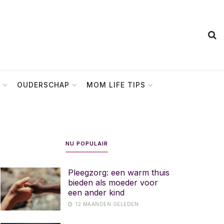
OUDERSCHAP
MOM LIFE TIPS
NU POPULAIR
Pleegzorg: een warm thuis
bieden als moeder voor
een ander kind
12 MAANDEN GELEDEN