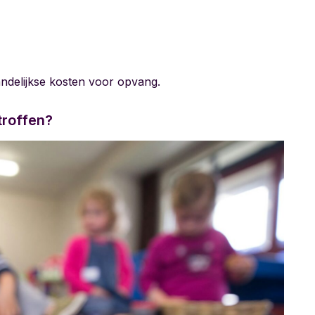
ndelijkse kosten voor opvang.
troffen?