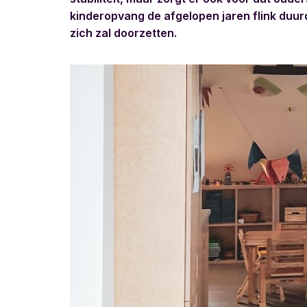
kinderopvang de afgelopen jaren flink duur
zich zal doorzetten.