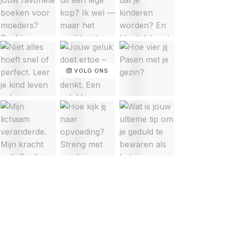
VOLG ONS