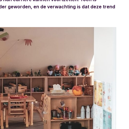
der geworden, en de verwachting is dat deze trend