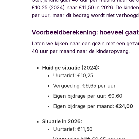
€10,25 (2024) naar €11,50 in 2026. De kinde
per uur, maar dit bedrag wordt niet verhoogd
Voorbeeldberekening: hoeveel gaat
Laten we kijken naar een gezin met een geza
40 uur per maand naar de kinderopvang.
Huidige situatie (2024):
Uurtarief: €10,25
Vergoeding: €9,65 per uur
Eigen bijdrage per uur: €0,60
Eigen bijdrage per maand:
€24,00
Situatie in 2026:
Uurtarief: €11,50