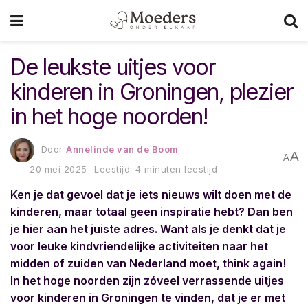
De leukste uitjes voor
kinderen in Groningen, plezier
in het hoge noorden!
Door
Annelinde van de Boom
A
A
20 mei 2025
Leestijd: 4 minuten leestijd
Ken je dat gevoel dat je iets nieuws wilt doen met de
kinderen, maar totaal geen inspiratie hebt? Dan ben
je hier aan het juiste adres. Want als je denkt dat je
voor leuke kindvriendelijke activiteiten naar het
midden of zuiden van Nederland moet, think again!
In het hoge noorden zijn zóveel verrassende uitjes
voor kinderen in Groningen te vinden, dat je er met