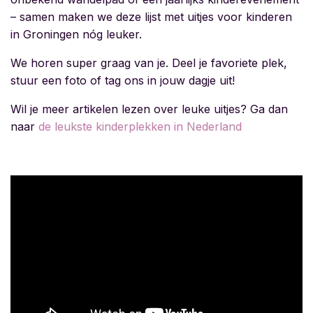
– samen maken we deze lijst met uitjes voor kinderen
in Groningen nóg leuker.
We horen super graag van je. Deel je favoriete plek,
stuur een foto of tag ons in jouw dagje uit!
Wil je meer artikelen lezen over leuke uitjes? Ga dan
naar
de leukste kinderplekken in Nederland