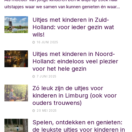
uitstapjes waar we samen van kunnen genieten én waar...
Uitjes met kinderen in Zuid-
Holland: voor ieder gezin wat
wils!
16 JUNI 2025
Uitjes met kinderen in Noord-
Holland: eindeloos veel plezier
voor het hele gezin
7 JUNI 2025
Zó leuk zijn de uitjes voor
kinderen in Limburg (ook voor
ouders trouwens)
20 MEI 2025
Spelen, ontdekken en genieten:
de leukste uitjes voor kinderen in