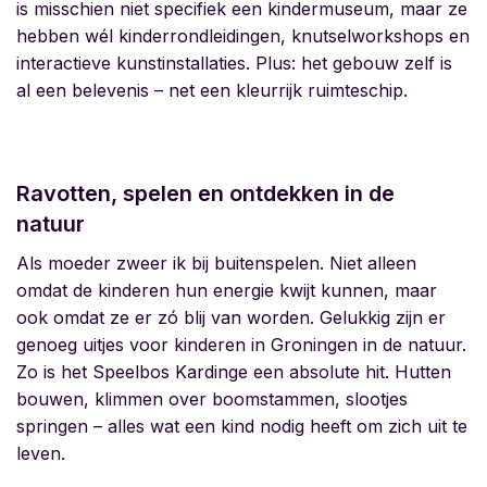
is misschien niet specifiek een kindermuseum, maar ze
hebben wél kinderrondleidingen, knutselworkshops en
interactieve kunstinstallaties. Plus: het gebouw zelf is
al een belevenis – net een kleurrijk ruimteschip.
Ravotten, spelen en ontdekken in de
natuur
Als moeder zweer ik bij buitenspelen. Niet alleen
omdat de kinderen hun energie kwijt kunnen, maar
ook omdat ze er zó blij van worden. Gelukkig zijn er
genoeg uitjes voor kinderen in Groningen in de natuur.
Zo is het
Speelbos Kardinge
een absolute hit. Hutten
bouwen, klimmen over boomstammen, slootjes
springen – alles wat een kind nodig heeft om zich uit te
leven.