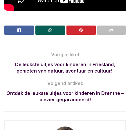
Vorig artikel
De leukste uitjes voor kinderen in Friesland,
genieten van natuur, avontuur en cultuur!
Volgend artikel:
Ontdek de leukste uitjes voor kinderen in Drenthe –
plezier gegarandeerd!