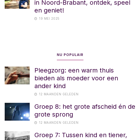
in Noord-Brabant, ontdek, speel
en geniet!
19 MEI 2025
NU POPULAIR
Pleegzorg: een warm thuis
bieden als moeder voor een
ander kind
12 MAANDEN GELEDEN
Groep 8: het grote afscheid én de
grote sprong
12 MAANDEN GELEDEN
Groep 7: Tussen kind en tiener,