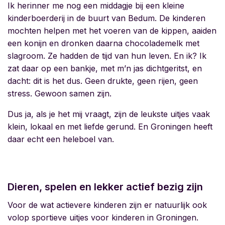
Ik herinner me nog een middagje bij een kleine
kinderboerderij in de buurt van Bedum. De kinderen
mochten helpen met het voeren van de kippen, aaiden
een konijn en dronken daarna chocolademelk met
slagroom. Ze hadden de tijd van hun leven. En ik? Ik
zat daar op een bankje, met m’n jas dichtgeritst, en
dacht: dit is het dus. Geen drukte, geen rijen, geen
stress. Gewoon samen zijn.
Dus ja, als je het mij vraagt, zijn de leukste uitjes vaak
klein, lokaal en met liefde gerund. En Groningen heeft
daar echt een heleboel van.
Dieren, spelen en lekker actief bezig zijn
Voor de wat actievere kinderen zijn er natuurlijk ook
volop sportieve uitjes voor kinderen in Groningen.