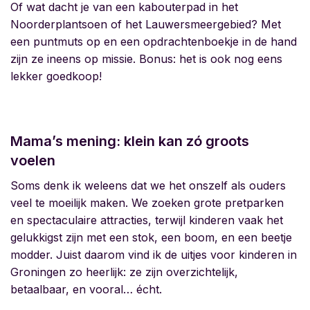
Of wat dacht je van een kabouterpad in het
Noorderplantsoen of het Lauwersmeergebied
? Met
een puntmuts op en een opdrachtenboekje in de hand
zijn ze ineens op missie. Bonus: het is ook nog eens
lekker goedkoop!
Mama’s mening: klein kan zó groots
voelen
Soms denk ik weleens dat we het onszelf als ouders
veel te moeilijk maken. We zoeken grote pretparken
en spectaculaire attracties, terwijl kinderen vaak het
gelukkigst zijn met een stok, een boom, en een beetje
modder. Juist daarom vind ik de uitjes voor kinderen in
Groningen zo heerlijk: ze zijn overzichtelijk,
betaalbaar, en vooral… écht.