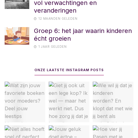
vol verwachtingen en
veranderingen
12 MAANDEN GELEDEN
Groep 6: het jaar waarin kinderen
écht groeien
1 JAAR GELEDEN
ONZE LAATSTE INSTAGRAM POSTS