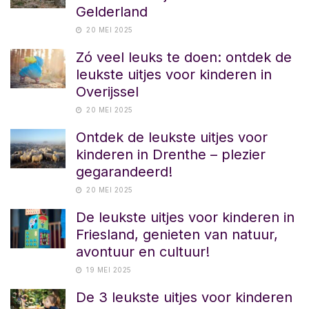
Gelderland
20 MEI 2025
Zó veel leuks te doen: ontdek de
leukste uitjes voor kinderen in
Overijssel
20 MEI 2025
Ontdek de leukste uitjes voor
kinderen in Drenthe – plezier
gegarandeerd!
20 MEI 2025
De leukste uitjes voor kinderen in
Friesland, genieten van natuur,
avontuur en cultuur!
19 MEI 2025
De 3 leukste uitjes voor kinderen