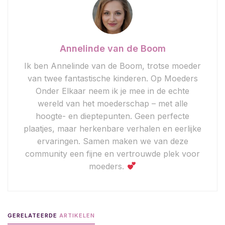
Annelinde van de Boom
Ik ben Annelinde van de Boom, trotse moeder
van twee fantastische kinderen. Op Moeders
Onder Elkaar neem ik je mee in de echte
wereld van het moederschap – met alle
hoogte- en dieptepunten. Geen perfecte
plaatjes, maar herkenbare verhalen en eerlijke
ervaringen. Samen maken we van deze
community een fijne en vertrouwde plek voor
moeders.
GERELATEERDE
ARTIKELEN