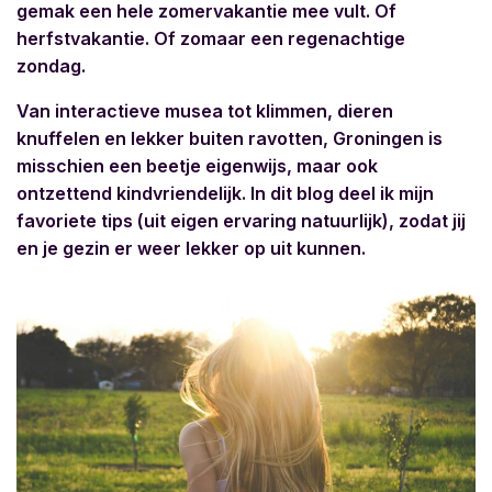
gemak een hele zomervakantie mee vult. Of
herfstvakantie. Of zomaar een regenachtige
zondag.
Van interactieve musea tot klimmen, dieren
knuffelen en lekker buiten ravotten, Groningen is
misschien een beetje eigenwijs, maar ook
ontzettend kindvriendelijk. In dit blog deel ik mijn
favoriete tips (uit eigen ervaring natuurlijk), zodat jij
en je gezin er weer lekker op uit kunnen.