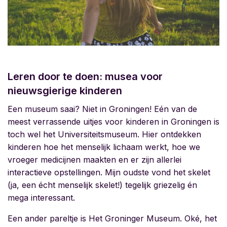
Leren door te doen: musea voor
nieuwsgierige kinderen
Een museum saai? Niet in Groningen! Eén van de
meest verrassende uitjes voor kinderen in Groningen is
toch wel het
Universiteitsmuseum. Hier ontdekken
kinderen hoe het menselijk lichaam werkt, hoe we
vroeger medicijnen maakten en er zijn allerlei
interactieve opstellingen. Mijn oudste vond het skelet
(ja, een écht menselijk skelet!) tegelijk griezelig én
mega interessant.
Een ander pareltje is Het Groninger Museum. Oké, het