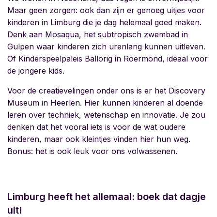
Maar geen zorgen: ook dan zijn er genoeg
uitjes voor
kinderen in Limburg die je dag helemaal goed maken.
Denk aan Mosaqua, het subtropisch zwembad in
Gulpen waar kinderen zich urenlang kunnen uitleven.
Of Kinderspeelpaleis Ballorig in Roermond, ideaal voor
de jongere kids.
Voor de creatievelingen onder ons is er het Discovery
Museum
in Heerlen. Hier kunnen kinderen al doende
leren over techniek, wetenschap en innovatie. Je zou
denken dat het vooral iets is voor de wat oudere
kinderen, maar ook kleintjes vinden hier hun weg.
Bonus: het is ook leuk voor ons volwassenen.
Limburg heeft het allemaal: boek dat dagje
uit!