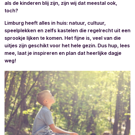
als de kinderen blij zijn, zijn wij dat meestal ook,
toch?
Limburg heeft alles in huis: natuur, cultuur,
speelplekken en zelfs kastelen die regelrecht uit een
sprookje lijken te komen. Het fijne is, veel van die
uitjes zijn geschikt voor het hele gezin. Dus hup, lees
mee, laat je inspireren en plan dat heerlijke dagje
weg!