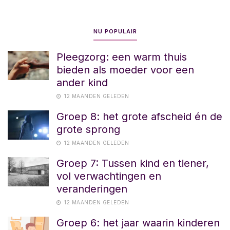
NU POPULAIR
Pleegzorg: een warm thuis
bieden als moeder voor een
ander kind
12 MAANDEN GELEDEN
Groep 8: het grote afscheid én de
grote sprong
12 MAANDEN GELEDEN
Groep 7: Tussen kind en tiener,
vol verwachtingen en
veranderingen
12 MAANDEN GELEDEN
Groep 6: het jaar waarin kinderen