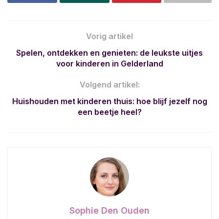
Vorig artikel
Spelen, ontdekken en genieten: de leukste uitjes
voor kinderen in Gelderland
Volgend artikel:
Huishouden met kinderen thuis: hoe blijf jezelf nog
een beetje heel?
Sophie Den Ouden