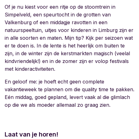
Of je nu kiest voor een ritje op de stoomtrein in
Simpelveld, een speurtocht in de grotten van
Valkenburg of een middagje ravotten in een
natuurspeeltuin,
uitjes voor kinderen in Limburg zijn er
in alle soorten en maten. Mijn tip? Kijk per seizoen wat
er te doen is. In de lente is het heerlijk om buiten te
zijn, in de winter zijn de kerstmarkten magisch (veelal
kindvriendelijk!) en in de zomer zijn er volop festivals
met kinderactiviteiten.
En geloof me: je hoeft echt geen complete
vakantieweek te plannen om die quality time te pakken.
Eén middag, goed gepland, levert vaak al die glimlach
op die we als moeder allemaal zo graag zien.
Laat van je horen!