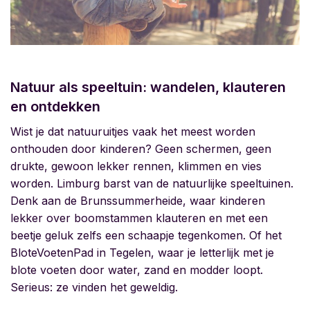
Natuur als speeltuin: wandelen, klauteren
en ontdekken
Wist je dat natuuruitjes vaak het meest worden
onthouden door kinderen? Geen schermen, geen
drukte, gewoon lekker rennen, klimmen en vies
worden. Limburg barst van de natuurlijke speeltuinen.
Denk aan de
Brunssummerheide, waar kinderen
lekker over boomstammen klauteren en met een
beetje geluk zelfs een schaapje tegenkomen. Of het
BloteVoetenPad in Tegelen, waar je letterlijk met je
blote voeten door water, zand en modder loopt.
Serieus: ze vinden het geweldig.