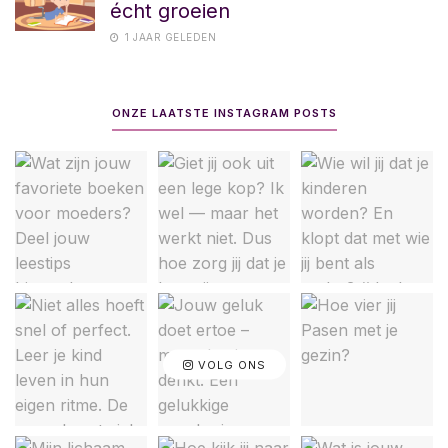
écht groeien
1 JAAR GELEDEN
ONZE LAATSTE INSTAGRAM POSTS
VOLG ONS