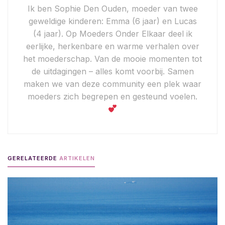
Ik ben Sophie Den Ouden, moeder van twee
geweldige kinderen: Emma (6 jaar) en Lucas
(4 jaar). Op Moeders Onder Elkaar deel ik
eerlijke, herkenbare en warme verhalen over
het moederschap. Van de mooie momenten tot
de uitdagingen – alles komt voorbij. Samen
maken we van deze community een plek waar
moeders zich begrepen en gesteund voelen.
GERELATEERDE
ARTIKELEN