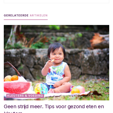
GERELATEERDE
ARTIKELEN
KLEUTERS & VOEDING
Geen strijd meer. Tips voor gezond eten en