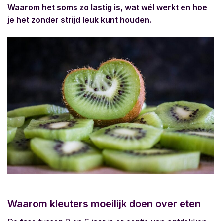
Waarom het soms zo lastig is, wat wél werkt en hoe
je het zonder strijd leuk kunt houden.
Waarom kleuters moeilijk doen over eten