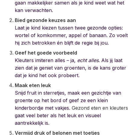
gaan makkelijker samen als je kind weet wat het
kan verwachten.
Bied gezonde keuzes aan
Laat je kind kiezen tussen twee gezonde opties:
wortel of komkommer, appel of banaan. Zo voelt
hij zich betrokken én blijft de regie bij jou.
Geef het goede voorbeeld
Kleuters imiteren alles – ja,
echt alles
. Als jij laat
zien dat je geniet van groenten, is de kans groter
dat je kind het ook probeert.
Maak eten leuk
Snijd fruit in sterretjes, maak een gezichtje van
groente op het bord of geef ze een klein
kinderbordje met vakjes.
Gezond eten en kleuters
gaat veel beter als het leuk en visueel
aantrekkelijk is.
Vermijd druk of belonen met toetjes