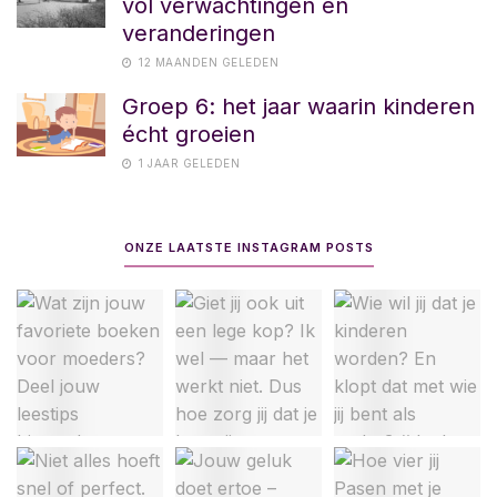
vol verwachtingen en
veranderingen
12 MAANDEN GELEDEN
Groep 6: het jaar waarin kinderen
écht groeien
1 JAAR GELEDEN
ONZE LAATSTE INSTAGRAM POSTS