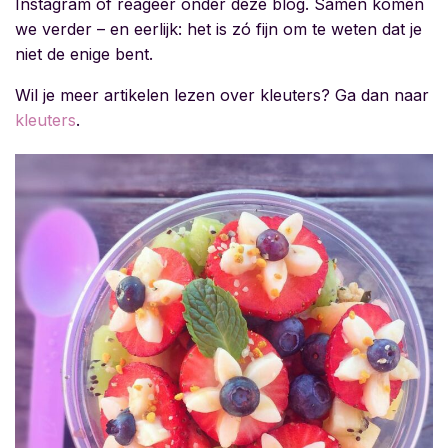
Instagram of reageer onder deze blog. Samen komen
we verder – en eerlijk: het is zó fijn om te weten dat je
niet de enige bent.
Wil je meer artikelen lezen over kleuters? Ga dan naar
kleuters
.