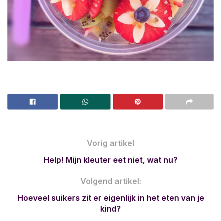
Vorig artikel
Help! Mijn kleuter eet niet, wat nu?
Volgend artikel:
Hoeveel suikers zit er eigenlijk in het eten van je
kind?