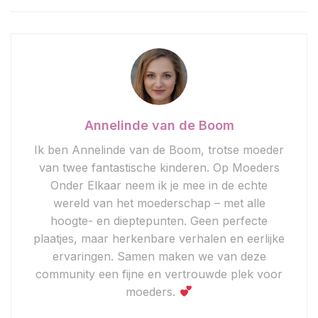
Annelinde van de Boom
Ik ben Annelinde van de Boom, trotse moeder
van twee fantastische kinderen. Op Moeders
Onder Elkaar neem ik je mee in de echte
wereld van het moederschap – met alle
hoogte- en dieptepunten. Geen perfecte
plaatjes, maar herkenbare verhalen en eerlijke
ervaringen. Samen maken we van deze
community een fijne en vertrouwde plek voor
moeders.