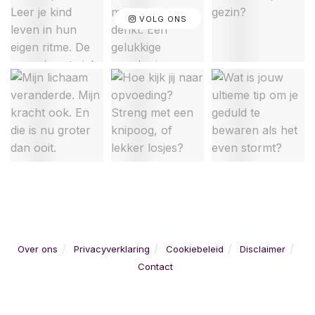
VOLG ONS
Over ons
Privacyverklaring
Cookiebeleid
Disclaimer
Contact