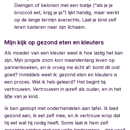
Dwingen of belonen met een toetje (“als je je
broccoli eet, krijg je ijs”) lijkt handig, maar werkt
op de lange termijn averechts. Laat je kind zelf
leren luisteren naar zijn lichaam.
Mijn kijk op gezond eten en kleuters
Als moeder van een kleuter weet ik hoe lastig het kan
zijn. Mijn jongste zoon kon maandenlang leven op
pannenkoeken, en ik vroeg me écht af: komt dit ooit
goed? Inmiddels weet ik:
gezond eten en kleuters
is
een proces. Wat ik heb geleerd? Het begint bij
vertrouwen. Vertrouwen in jezelf als ouder, en in het
lijfje van je kind.
Ik ben gestopt met onderhandelen aan tafel. Ik bied
gezond aan, ik eet zelf mee, en ik vertrouw erop dat
hij eet wat hij nodig heeft. Soms laat ik hem zelf