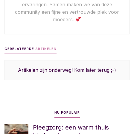
ervaringen. Samen maken we van deze
community een fijne en vertrouwde plek voor
moeders.
GERELATEERDE
ARTIKELEN
Artikelen zijn onderweg! Kom later terug ;-)
NU POPULAIR
Pleegzorg: een warm thuis