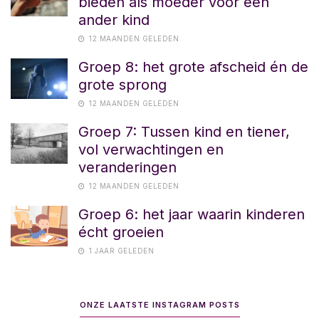
bieden als moeder voor een
ander kind
12 MAANDEN GELEDEN
Groep 8: het grote afscheid én de
grote sprong
12 MAANDEN GELEDEN
Groep 7: Tussen kind en tiener,
vol verwachtingen en
veranderingen
12 MAANDEN GELEDEN
Groep 6: het jaar waarin kinderen
écht groeien
1 JAAR GELEDEN
ONZE LAATSTE INSTAGRAM POSTS