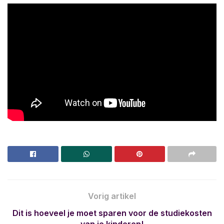
Vorig artikel
Dit is hoeveel je moet sparen voor de studiekosten
van je kinderen!