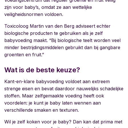
Voedingscentrum dat regulier groente en fruit veilig
zijn voor baby’s, omdat ze aan wettelijke
veiligheidsnormen voldoen.
Toxicoloog Martin van den Berg adviseert echter
biologische producten te gebruiken als je zelf
babyvoeding maakt. “Bij biologische teelt worden veel
minder bestrijdingsmiddelen gebruikt dan bij gangbare
groenten en fruit.”
Wat is de beste keuze?
Kant-en-klare babyvoeding voldoet aan extreem
strenge eisen en bevat daardoor nauwelijks schadelijke
stoffen. Maar zelfgemaakte voeding heeft ook
voordelen: je kunt je baby laten wennen aan
verschillende smaken en texturen.
Wil je zelf koken voor je baby? Dan kan dat prima met