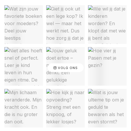
VOLG ONS