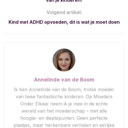
Volgend artikel:
Kind met ADHD opvoeden, dit is wat je moet doen
Annelinde van de Boom
Ik ben Annelinde van de Boom, trotse moeder
van twee fantastische kinderen. Op Moeders
Onder Elkaar neem ik je mee in de echte
wereld van het moederschap – met alle
hoogte- en dieptepunten. Geen perfecte
plaatjes, maar herkenbare verhalen en eerlijke