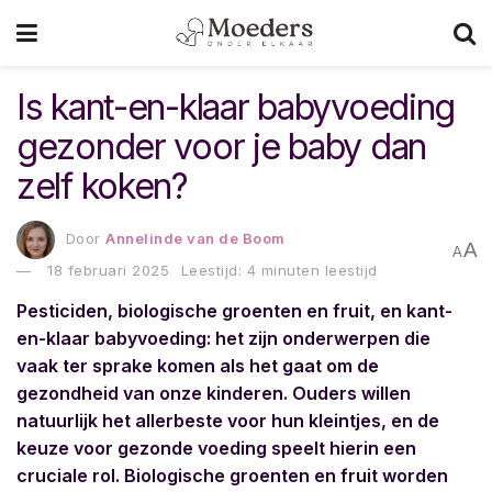
Is kant-en-klaar babyvoeding
gezonder voor je baby dan
zelf koken?
Door
Annelinde van de Boom
A
A
18 februari 2025
Leestijd: 4 minuten leestijd
Pesticiden, biologische groenten en fruit, en kant-
en-klaar babyvoeding: het zijn onderwerpen die
vaak ter sprake komen als het gaat om de
gezondheid van onze kinderen. Ouders willen
natuurlijk het allerbeste voor hun kleintjes, en de
keuze voor gezonde voeding speelt hierin een
cruciale rol. Biologische groenten en fruit worden