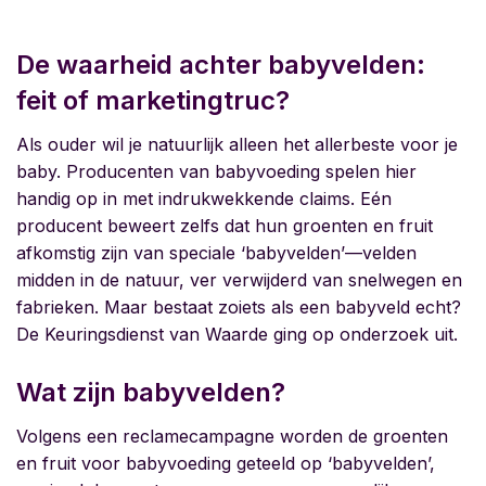
De waarheid achter babyvelden:
feit of marketingtruc?
Als ouder wil je natuurlijk alleen het allerbeste voor je
baby. Producenten van babyvoeding spelen hier
handig op in met indrukwekkende claims. Eén
producent beweert zelfs dat hun groenten en fruit
afkomstig zijn van speciale ‘babyvelden’—velden
midden in de natuur, ver verwijderd van snelwegen en
fabrieken. Maar bestaat zoiets als een babyveld echt?
De Keuringsdienst van Waarde ging op onderzoek uit.
Wat zijn babyvelden?
Volgens een reclamecampagne worden de groenten
en fruit voor babyvoeding geteeld op ‘babyvelden’,