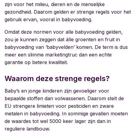
zijn voor het milieu, dieren en de menselijke
gezondheid. Daarom gelden er strenge regels voor het
gebruik ervan, vooral in babyvoeding.
Omdat deze normen voor alle babyvoeding gelden,
zou je kunnen zeggen dat álle groenten en fruit in
babyvoeding van ‘babyvelden’ komen. De term is dus
meer een slimme marketingtruc dan een echte
garantie op betere kwaliteit.
Waarom deze strenge regels?
Baby’s en jonge kinderen zijn gevoeliger voor
bepaalde stoffen dan volwassenen. Daarom stelt de
EU strengere limieten voor pesticiden en zware
metalen in babyvoeding. In sommige gevallen moeten
de waardes tot wel 5000 keer lager zijn dan in
reguliere landbouw.