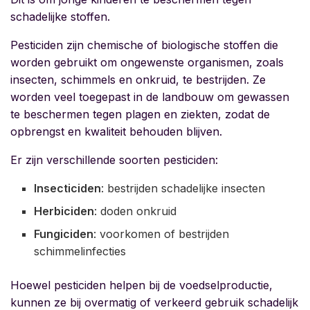
schadelijke stoffen.
Pesticiden zijn chemische of biologische stoffen die
worden gebruikt om ongewenste organismen, zoals
insecten, schimmels en onkruid, te bestrijden. Ze
worden veel toegepast in de landbouw om gewassen
te beschermen tegen plagen en ziekten, zodat de
opbrengst en kwaliteit behouden blijven.
Er zijn verschillende soorten pesticiden:
Insecticiden
: bestrijden schadelijke insecten
Herbiciden
: doden onkruid
Fungiciden
: voorkomen of bestrijden
schimmelinfecties
Hoewel pesticiden helpen bij de voedselproductie,
kunnen ze bij overmatig of verkeerd gebruik schadelijk