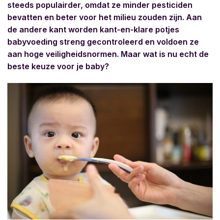
steeds populairder, omdat ze minder pesticiden
bevatten en beter voor het milieu zouden zijn. Aan
de andere kant worden kant-en-klare potjes
babyvoeding streng gecontroleerd en voldoen ze
aan hoge veiligheidsnormen. Maar wat is nu echt de
beste keuze voor je baby?