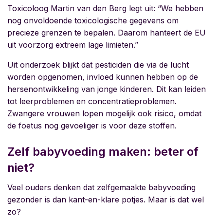
Toxicoloog Martin van den Berg legt uit: “We hebben
nog onvoldoende toxicologische gegevens om
precieze grenzen te bepalen. Daarom hanteert de EU
uit voorzorg extreem lage limieten.”
Uit onderzoek blijkt dat pesticiden die via de lucht
worden opgenomen, invloed kunnen hebben op de
hersenontwikkeling van jonge kinderen. Dit kan leiden
tot leerproblemen en concentratieproblemen.
Zwangere vrouwen lopen mogelijk ook risico, omdat
de foetus nog gevoeliger is voor deze stoffen.
Zelf babyvoeding maken: beter of
niet?
Veel ouders denken dat zelfgemaakte babyvoeding
gezonder is dan kant-en-klare potjes. Maar is dat wel
zo?