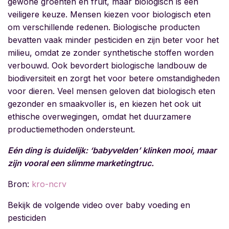
gewone groenten en fruit, maar biologisch is een
veiligere keuze. Mensen kiezen voor biologisch eten
om verschillende redenen. Biologische producten
bevatten vaak minder pesticiden en zijn beter voor het
milieu, omdat ze zonder synthetische stoffen worden
verbouwd. Ook bevordert biologische landbouw de
biodiversiteit en zorgt het voor betere omstandigheden
voor dieren. Veel mensen geloven dat biologisch eten
gezonder en smaakvoller is, en kiezen het ook uit
ethische overwegingen, omdat het duurzamere
productiemethoden ondersteunt.
Eén ding is duidelijk: ‘babyvelden’ klinken mooi, maar
zijn vooral een slimme marketingtruc.
Bron:
kro-ncrv
Bekijk de volgende video over baby voeding en
pesticiden