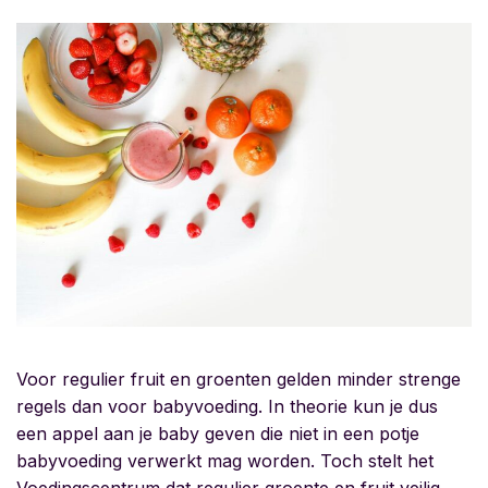
Voor regulier fruit en groenten gelden minder strenge
regels dan voor babyvoeding. In theorie kun je dus
een appel aan je baby geven die niet in een potje
babyvoeding verwerkt mag worden. Toch stelt het